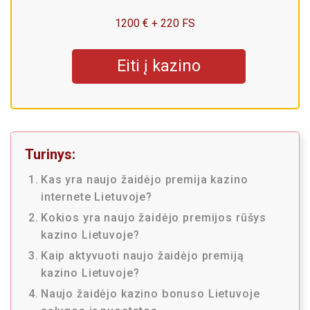
1200 € + 220 FS
Eiti į kazino
Turinys:
Kas yra naujo žaidėjo premija kazino
internete Lietuvoje?
Kokios yra naujo žaidėjo premijos rūšys
kazino Lietuvoje?
Kaip aktyvuoti naujo žaidėjo premiją
kazino Lietuvoje?
Naujo žaidėjo kazino bonuso Lietuvoje