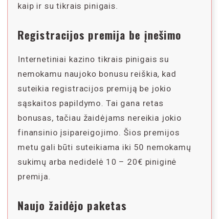
kaip ir su tikrais pinigais.
Registracijos premija be įnešimo
Internetiniai kazino tikrais pinigais su
nemokamu naujoko bonusu reiškia, kad
suteikia registracijos premiją be jokio
sąskaitos papildymo. Tai gana retas
bonusas, tačiau žaidėjams nereikia jokio
finansinio įsipareigojimo. Šios premijos
metu gali būti suteikiama iki 50 nemokamų
sukimų arba nedidelė 10 – 20€ piniginė
premija.
Naujo žaidėjo paketas