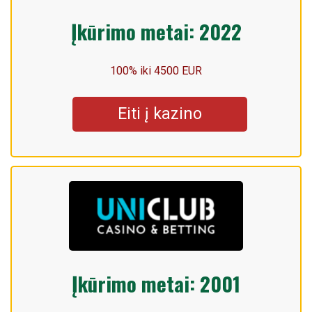
Įkūrimo metai: 2022
100% iki 4500 EUR
Eiti į kazino
Įkūrimo metai: 2001