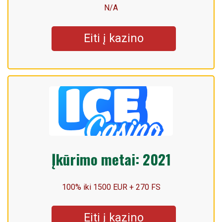
N/A
Eiti į kazino
Įkūrimo metai: 2021
100% iki 1500 EUR + 270 FS
Eiti į kazino