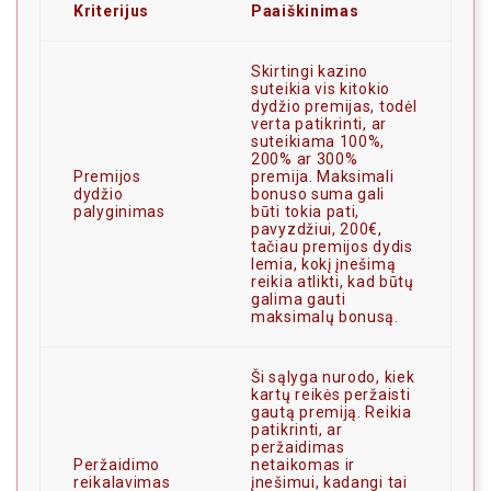
Kriterijus
Paaiškinimas
Skirtingi kazino
suteikia vis kitokio
dydžio premijas, todėl
verta patikrinti, ar
suteikiama 100%,
200% ar 300%
Premijos
premija. Maksimali
dydžio
bonuso suma gali
palyginimas
būti tokia pati,
pavyzdžiui, 200€,
tačiau premijos dydis
lemia, kokį įnešimą
reikia atlikti, kad būtų
galima gauti
maksimalų bonusą.
Ši sąlyga nurodo, kiek
kartų reikės peržaisti
gautą premiją. Reikia
patikrinti, ar
peržaidimas
Peržaidimo
netaikomas ir
reikalavimas
įnešimui, kadangi tai