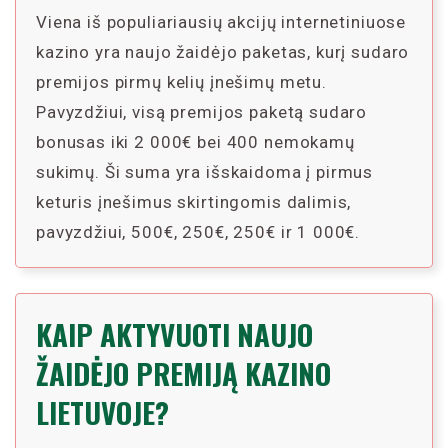
Viena iš populiariausių akcijų internetiniuose
kazino yra naujo žaidėjo paketas, kurį sudaro
premijos pirmų kelių įnešimų metu.
Pavyzdžiui, visą premijos paketą sudaro
bonusas iki 2 000€ bei 400 nemokamų
sukimų. Ši suma yra išskaidoma į pirmus
keturis įnešimus skirtingomis dalimis,
pavyzdžiui, 500€, 250€, 250€ ir 1 000€.
KAIP AKTYVUOTI NAUJO
ŽAIDĖJO PREMIJĄ KAZINO
LIETUVOJE?