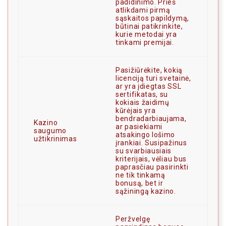
padidinimo. Prieš
atlikdami pirmą
sąskaitos papildymą,
būtinai patikrinkite,
kurie metodai yra
tinkami premijai.
Pasižiūrėkite, kokią
licenciją turi svetainė,
ar yra įdiegtas SSL
sertifikatas, su
kokiais žaidimų
kūrėjais yra
bendradarbiaujama,
Kazino
ar pasiekiami
saugumo
atsakingo lošimo
užtikrinimas
įrankiai. Susipažinus
su svarbiausiais
kriterijais, vėliau bus
paprasčiau pasirinkti
ne tik tinkamą
bonusą, bet ir
sąžiningą kazino.
Peržvelgę