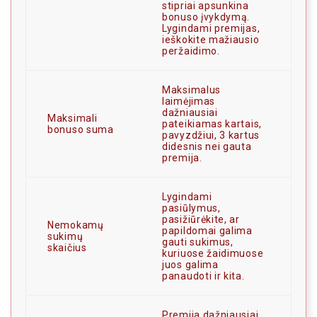
stipriai apsunkina
bonuso įvykdymą.
Lygindami premijas,
ieškokite mažiausio
peržaidimo.
Maksimalus
laimėjimas
dažniausiai
Maksimali
pateikiamas kartais,
bonuso suma
pavyzdžiui, 3 kartus
didesnis nei gauta
premija.
Lygindami
pasiūlymus,
pasižiūrėkite, ar
Nemokamų
papildomai galima
sukimų
gauti sukimus,
skaičius
kuriuose žaidimuose
juos galima
panaudoti ir kita.
Premija dažniausiai