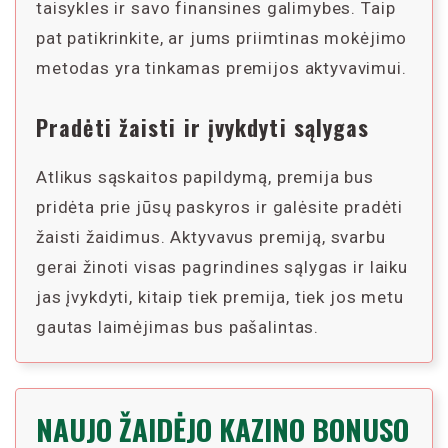
taisykles ir savo finansines galimybes. Taip
pat patikrinkite, ar jums priimtinas mokėjimo
metodas yra tinkamas premijos aktyvavimui.
Pradėti žaisti ir įvykdyti sąlygas
Atlikus sąskaitos papildymą, premija bus
pridėta prie jūsų paskyros ir galėsite pradėti
žaisti žaidimus. Aktyvavus premiją, svarbu
gerai žinoti visas pagrindines sąlygas ir laiku
jas įvykdyti, kitaip tiek premija, tiek jos metu
gautas laimėjimas bus pašalintas.
NAUJO ŽAIDĖJO KAZINO BONUSO