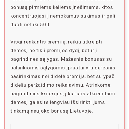
bonusą pirmiems keliems įnešimams, kitos
koncentruojasi į nemokamus sukimus ir gali
duoti net iki 500.
Visgi renkantis premiją, reikia atkreipti
dėmesį ne tik į premijos dydį, bet ir į
pagrindines sąlygas. Mažesnis bonusas su
palankiomis sąlygomis įprastai yra geresnis
pasirinkimas nei didelė premija, bet su ypač
dideliu peržaidimo reikalavimu. Atrinkome
pagrindinius kriterijus, į kuriuos atkreipdami
dėmesį galėsite lengviau išsirinkti jums
tinkamą naujoko bonusą Lietuvoje.