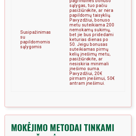
pagrindines bonuso
sąlygas, tuo pačiu
pasižiūrėkite, ar nėra
papildomų taisyklių.
Pavyzdžiui, bonuso
metu suteikiama 200
nemokamų sukimų,
Susipažinimas
bet jie bus pridedami
su
keturias dienas po
papildomomis
50. Jeigu bonusas
sąlygomis
suteikiamas pirmų
kelių įnešimų metu,
pasižiūrėkite, ar
nesiskiria minimali
įnešimo suma.
Pavyzdžiui, 20€
pirmam įnešimui, 50€
antram įnešimui.
MOKĖJIMO METODAI TINKAMI