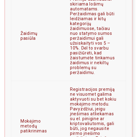
skiriama lošimų
automatams.
Peržaidimas gali būti
leidžiamas ir kitų
kategorijų
žaidimuose, tačiau
Žaidimų
nuo statymo sumos
pasiūla
peržaidimui gali
užsiskaityti vos 5 –
10%. Dėl to svarbu
pasižiūrėti, kad
žaistumėte tinkamus
žaidimus ir nekiltų
problemų su
peržaidimu.
Registracijos premiją
ne visuomet galima
aktyvuoti su bet kokiu
mokėjimo metodu.
Pavyzdžiui, jeigu
įnešimas atliekamas
su el. pinigine ar
Mokėjimo
kriptovaliutomis, gali
metodų
būti, jog negausite
patikrinimas
pirmo įnešimo