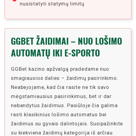
nusistatyti statymų limitų
GGBET ŽAIDIMAI – NUO LOŠIMO
AUTOMATŲ IKI E-SPORTO
GGBet kazino apžvalgą pradedame nuo
smagiausios dalies – žaidimų pasirinkimo.
Neabejojame, kad čia rasite ne tik savo
mėgstamiausius pasirinkimus, bet ir dar
nebandytus žaidimus. Pasiūloje čia galima
rasti klasikinius lošimo automatus bei
žaidimus su gyvais dalintojais. Susipažinkite
su kiekviena žaidimų kategorija iš arčiau.