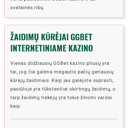
svetainės ribų.
ŽAIDIMŲ KŪRĖJAI GGBET
INTERNETINIAME KAZINO
Vienas didžiausių GGBet kazino pliusų yra
tai, jog čia galima mėgautis pačių geriausių
kūrėjų žaidimais. Kaip jau galėjote suprasti,
pasiūloje yra tūkstančiai skirtingų žaidimų, o
tarp žaidimų tiekėjų yra tokie žinomi vardai
kaip: