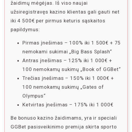
žaidimų mėgėjas. Iš viso naujai
užsiregistravęs kazino klientas gali gauti net
iki 4 500€ per pirmus keturis sąskaitos
papildymus:
Pirmas įnešimas – 100% iki 1 500€ + 75
nemokami sukimai „Big Bass Splash“
Antras įnešimas – 125% iki 1 000€ +
100 nemokamų sukimų „Book of GGBet“
Trečias įnešimas – 150% iki 1 000€ +
100 nemokamų sukimų „Gates of
Olympus“
Ketvirtas įnešimas – 175% iki 1 000€
Be bonuso kazino žaidimams, yra ir speciali
GGBet pasisveikinimo premija skirta sporto