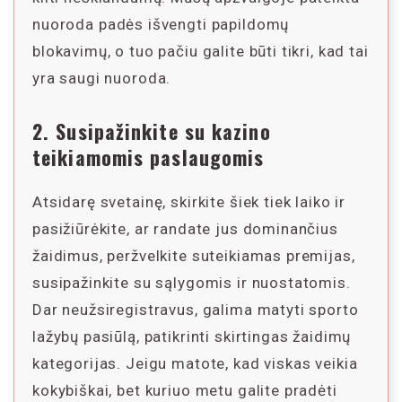
nuoroda padės išvengti papildomų
blokavimų, o tuo pačiu galite būti tikri, kad tai
yra saugi nuoroda.
2. Susipažinkite su kazino
teikiamomis paslaugomis
Atsidarę svetainę, skirkite šiek tiek laiko ir
pasižiūrėkite, ar randate jus dominančius
žaidimus, peržvelkite suteikiamas premijas,
susipažinkite su sąlygomis ir nuostatomis.
Dar neužsiregistravus, galima matyti sporto
lažybų pasiūlą, patikrinti skirtingas žaidimų
kategorijas. Jeigu matote, kad viskas veikia
kokybiškai, bet kuriuo metu galite pradėti