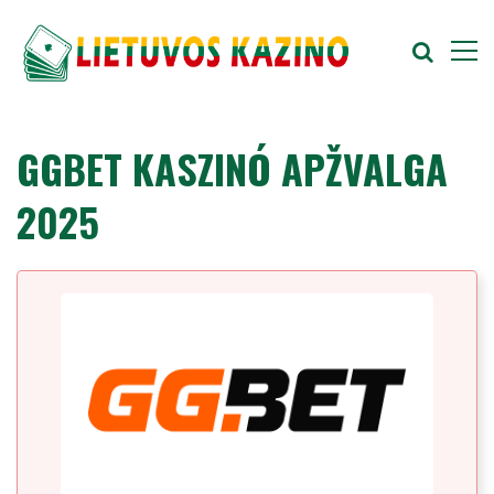
GGBET KASZINÓ APŽVALGA
2025