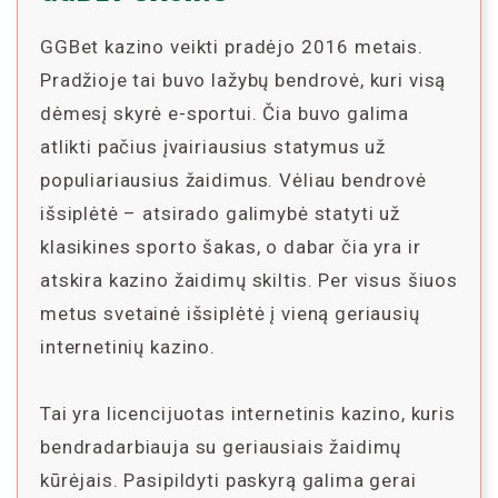
GGBet kazino veikti pradėjo 2016 metais.
Pradžioje tai buvo lažybų bendrovė, kuri visą
dėmesį skyrė e-sportui. Čia buvo galima
atlikti pačius įvairiausius statymus už
populiariausius žaidimus. Vėliau bendrovė
išsiplėtė – atsirado galimybė statyti už
klasikines sporto šakas, o dabar čia yra ir
atskira kazino žaidimų skiltis. Per visus šiuos
metus svetainė išsiplėtė į vieną geriausių
internetinių kazino.
Tai yra licencijuotas internetinis kazino, kuris
bendradarbiauja su geriausiais žaidimų
kūrėjais. Pasipildyti paskyrą galima gerai