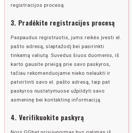
registracijos procesą.
3. Pradėkite registracijos procesą
Paspaudus registruotis, jums reikės įvesti el.
pašto adresą, slaptažodį bei pasirinkti
tinkamą valiutą. Suvedus šiuos duomenis, iš
karto gausite prieigą prie savo paskyros,
tačiau rekomenduojame nieko nelaukti ir
patvirtinti savo el. pašto adresą, taip pat
paskyros nustatymuose užpildyti savo
asmeninę bei kontaktinę informaciją.
4. Verifikuokite paskyrą
Nors GGbet prisijungimas bus galimas iš