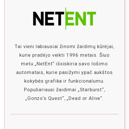
Tai vieni labiausiai žinomi žaidimų kūrėjai,
kurie pradėjo veikti 1996 metais. Šiuo
metu „NetEnt“ išsiskiria savo lošimo
automatais, kurie pasižymi ypač aukštos
kokybės grafika ir funkcionalumu.
Populiariausi žaidimai „Starburst“,
„Gonzo‘s Quest“, „Dead or Alive“.