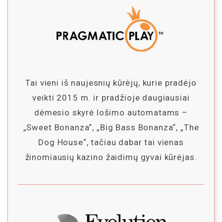
Tai vieni iš naujesnių kūrėjų, kurie pradėjo
veikti 2015 m. ir pradžioje daugiausiai
dėmesio skyrė lošimo automatams –
„Sweet Bonanza“, „Big Bass Bonanza“, „The
Dog House“, tačiau dabar tai vienas
žinomiausių kazino žaidimų gyvai kūrėjas.