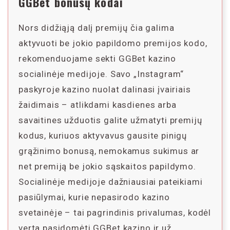
GGBet bonusų kodai
Nors didžiąją dalį premijų čia galima
aktyvuoti be jokio papildomo premijos kodo,
rekomenduojame sekti GGBet kazino
socialinėje medijoje. Savo „Instagram“
paskyroje kazino nuolat dalinasi įvairiais
žaidimais – atlikdami kasdienes arba
savaitines užduotis galite užmatyti premijų
kodus, kuriuos aktyvavus gausite pinigų
grąžinimo bonusą, nemokamus sukimus ar
net premiją be jokio sąskaitos papildymo.
Socialinėje medijoje dažniausiai pateikiami
pasiūlymai, kurie nepasirodo kazino
svetainėje – tai pagrindinis privalumas, kodėl
verta pasidomėti GGBet kazino ir už