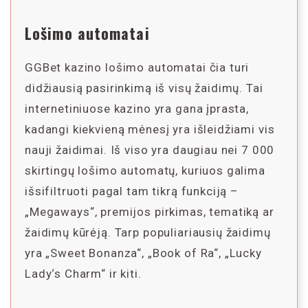
Lošimo automatai
GGBet kazino lošimo automatai čia turi
didžiausią pasirinkimą iš visų žaidimų. Tai
internetiniuose kazino yra gana įprasta,
kadangi kiekvieną mėnesį yra išleidžiami vis
nauji žaidimai. Iš viso yra daugiau nei 7 000
skirtingų lošimo automatų, kuriuos galima
išsifiltruoti pagal tam tikrą funkciją –
„Megaways“, premijos pirkimas, tematiką ar
žaidimų kūrėją. Tarp populiariausių žaidimų
yra „Sweet Bonanza“, „Book of Ra“, „Lucky
Lady‘s Charm“ ir kiti.