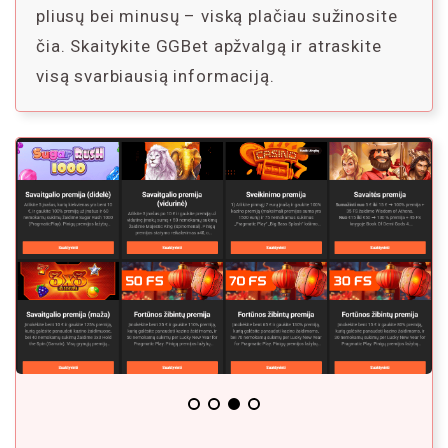
pliusų bei minusų – viską plačiau sužinosite
čia. Skaitykite GGBet apžvalgą ir atraskite
visą svarbiausią informaciją.