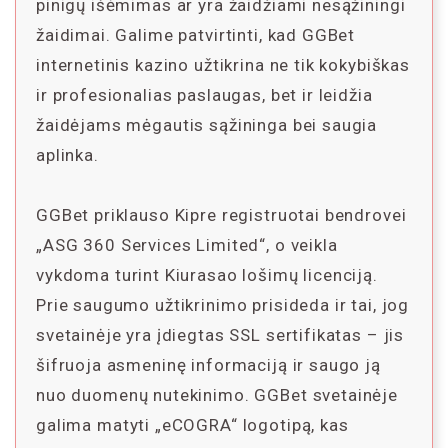
pinigų išėmimas ar yra žaidžiami nesąžiningi
žaidimai. Galime patvirtinti, kad GGBet
internetinis kazino užtikrina ne tik kokybiškas
ir profesionalias paslaugas, bet ir leidžia
žaidėjams mėgautis sąžininga bei saugia
aplinka.
GGBet priklauso Kipre registruotai bendrovei
„ASG 360 Services Limited“, o veikla
vykdoma turint Kiurasao lošimų licenciją.
Prie saugumo užtikrinimo prisideda ir tai, jog
svetainėje yra įdiegtas SSL sertifikatas – jis
šifruoja asmeninę informaciją ir saugo ją
nuo duomenų nutekinimo. GGBet svetainėje
galima matyti „eCOGRA“ logotipą, kas