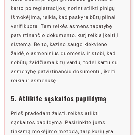
karto po registracijos, norint atlikti pinigų
išmokėjimą, reikia, kad paskyra būtų pilnai
verifikuota. Tam reikės asmens tapatybę
patvirtinančio dokumento, kurį reikia įkelti į
sistemą. Be to, kazino saugo kiekvieno
žaidėjo asmeninius duomenis ir stebi, kad
nebūtų žaidžiama kitų vardu, todėl kartu su
asmenybę patvirtinančiu dokumentu, įkelti
reikia ir asmenukę.
5. Atlikite sąskaitos papildymą
Prieš pradedant žaisti, reikės atlikti
sąskaitos papildymą. Pasirinkite jums
tinkamą mokėjimo metodą, tarp kurių yra