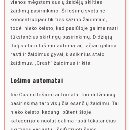
vienos mėgstamiausių žaidėjų skilties –
žaidimų pasirinkimo. Ši lošimų svetainė
koncentruojasi tik ties kazino žaidimais,
todėl nieko keisto, kad pasiūloje galima rasti
tūkstančius skirtingų pasirinkimų. Didžiąją
dalį sudaro lošimo automatai, tačiau galima
rasti ir žaidimus gyvai, klasikinius stalo
žaidimus, „Crash“ žaidimus ir kita.
Lošimo automatai
Ice Casino lošimo automatai turi didžiausią
pasirinkimą tarp visų čia esančių žaidimų. Tai
nieko keisto, kadangi būtent šioje
kategorijoje nuolat galima rasti tūkstančius
skirtingų variantų. Išsifiltruoti šiuos