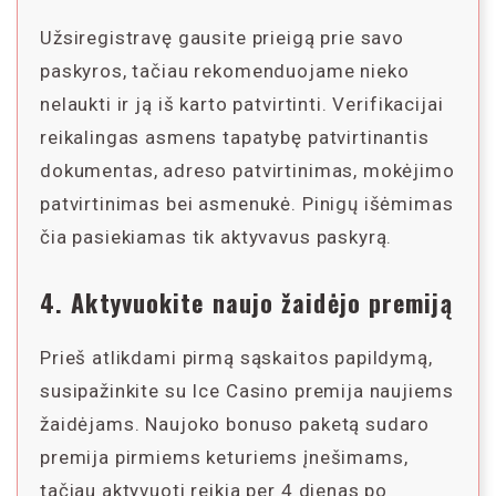
Užsiregistravę gausite prieigą prie savo
paskyros, tačiau rekomenduojame nieko
nelaukti ir ją iš karto patvirtinti. Verifikacijai
reikalingas asmens tapatybę patvirtinantis
dokumentas, adreso patvirtinimas, mokėjimo
patvirtinimas bei asmenukė. Pinigų išėmimas
čia pasiekiamas tik aktyvavus paskyrą.
4. Aktyvuokite naujo žaidėjo premiją
Prieš atlikdami pirmą sąskaitos papildymą,
susipažinkite su Ice Casino premija naujiems
žaidėjams. Naujoko bonuso paketą sudaro
premija pirmiems keturiems įnešimams,
tačiau aktyvuoti reikia per 4 dienas po