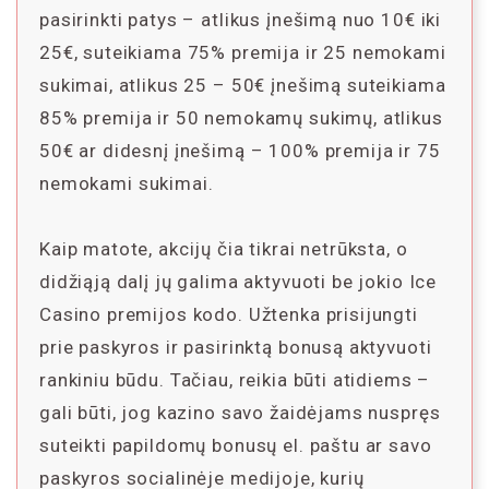
pasirinkti patys – atlikus įnešimą nuo 10€ iki
25€, suteikiama 75% premija ir 25 nemokami
sukimai, atlikus 25 – 50€ įnešimą suteikiama
85% premija ir 50 nemokamų sukimų, atlikus
50€ ar didesnį įnešimą – 100% premija ir 75
nemokami sukimai.
Kaip matote, akcijų čia tikrai netrūksta, o
didžiąją dalį jų galima aktyvuoti be jokio Ice
Casino premijos kodo. Užtenka prisijungti
prie paskyros ir pasirinktą bonusą aktyvuoti
rankiniu būdu. Tačiau, reikia būti atidiems –
gali būti, jog kazino savo žaidėjams nuspręs
suteikti papildomų bonusų el. paštu ar savo
paskyros socialinėje medijoje, kurių