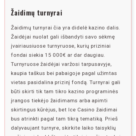
Žaidimų turnyrai
Žaidimų turnyrai čia yra didelė kazino dalis.
Žaidėjai nuolat gali išbandyti savo sėkmę
įvairiausiuose turnyruose, kurių priziniai
fondai siekia 15 000€ ar dar daugiau.
Turnyruose žaidėjai varžosi tarpusavyje,
kaupia taškus bei pabaigoje pagal užimtas
vietas pasidalina prizinį fondą. Turnyrai gali
būti skirti tik tam tikro kazino programinės
įrangos tiekėjo žaidimams arba apimti
skirtingus kūrėjus, bet Ice Casino žaidimai
bus atrinkti pagal tam tikrą tematiką. Prieš
dalyvaujant turnyre, skirkite laiko taisyklių