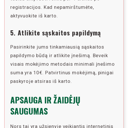
registracijos. Kad nepamirštumėte,
aktyvuokite iš karto.
5. Atlikite sąskaitos papildymą
Pasirinkite jums tinkamiausią sąskaitos
papildymo būdą ir atlikite įnešimą. Beveik
visais mokėjimo metodais minimali įnešimo
suma yra 10€. Patvirtinus mokėjimą, pinigai
paskyroje atsiras iš karto.
APSAUGA IR ŽAIDĖJŲ
SAUGUMAS
Nors tai yra užsienyje veikiantis internetinis