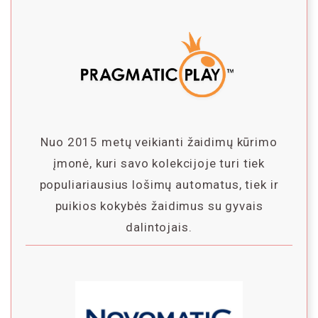
Nuo 2015 metų veikianti žaidimų kūrimo
įmonė, kuri savo kolekcijoje turi tiek
populiariausius lošimų automatus, tiek ir
puikios kokybės žaidimus su gyvais
dalintojais.