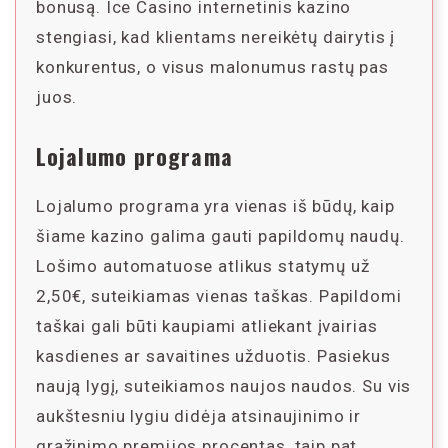
bonusą. Ice Casino internetinis kazino
stengiasi, kad klientams nereikėtų dairytis į
konkurentus, o visus malonumus rastų pas
juos.
Lojalumo programa
Lojalumo programa yra vienas iš būdų, kaip
šiame kazino galima gauti papildomų naudų.
Lošimo automatuose atlikus statymų už
2,50€, suteikiamas vienas taškas. Papildomi
taškai gali būti kaupiami atliekant įvairias
kasdienes ar savaitines užduotis. Pasiekus
naują lygį, suteikiamos naujos naudos. Su vis
aukštesniu lygiu didėja atsinaujinimo ir
grąžinimo premijos procentas, taip pat