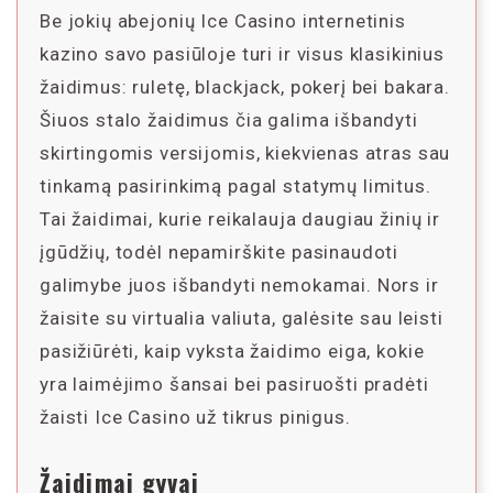
Be jokių abejonių Ice Casino internetinis
kazino savo pasiūloje turi ir visus klasikinius
žaidimus: ruletę, blackjack, pokerį bei bakara.
Šiuos stalo žaidimus čia galima išbandyti
skirtingomis versijomis, kiekvienas atras sau
tinkamą pasirinkimą pagal statymų limitus.
Tai žaidimai, kurie reikalauja daugiau žinių ir
įgūdžių, todėl nepamirškite pasinaudoti
galimybe juos išbandyti nemokamai. Nors ir
žaisite su virtualia valiuta, galėsite sau leisti
pasižiūrėti, kaip vyksta žaidimo eiga, kokie
yra laimėjimo šansai bei pasiruošti pradėti
žaisti Ice Casino už tikrus pinigus.
Žaidimai gyvai