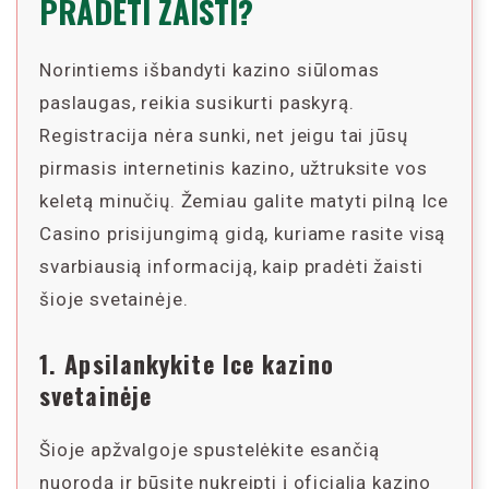
PRADĖTI ŽAISTI?
Norintiems išbandyti kazino siūlomas
paslaugas, reikia susikurti paskyrą.
Registracija nėra sunki, net jeigu tai jūsų
pirmasis internetinis kazino, užtruksite vos
keletą minučių. Žemiau galite matyti pilną Ice
Casino prisijungimą gidą, kuriame rasite visą
svarbiausią informaciją, kaip pradėti žaisti
šioje svetainėje.
1. Apsilankykite Ice kazino
svetainėje
Šioje apžvalgoje spustelėkite esančią
nuorodą ir būsite nukreipti į oficialią kazino