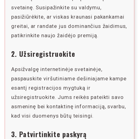
svetainę. Susipažinkite su valdymu,
pasižiūrėkite, ar viskas kraunasi pakankamai
greitai, ar randate jus dominančius žaidimus,
patikrinkite naujo žaidėjo premiją.
2. Užsiregistruokite
Apsižvalgę internetinėje svetainėje,
paspauskite viršutiniame dešiniajame kampe
esantį registracijos mygtuką ir
užsiregistruokite. Jums reikės pateikti savo
asmeninę bei kontaktinę informaciją, svarbu,
kad visi duomenys būtų teisingi.
3. Patvirtinkite paskyrą