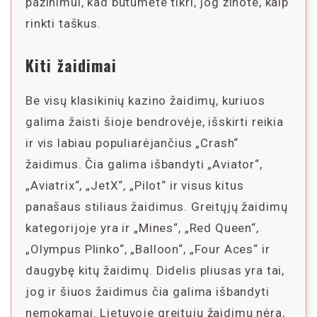
pažinimui, kad būtumėte tikri, jog žinote, kaip
rinkti taškus.
Kiti žaidimai
Be visų klasikinių kazino žaidimų, kuriuos
galima žaisti šioje bendrovėje, išskirti reikia
ir vis labiau populiarėjančius „Crash“
žaidimus. Čia galima išbandyti „Aviator“,
„Aviatrix“, „JetX“, „Pilot“ ir visus kitus
panašaus stiliaus žaidimus. Greitųjų žaidimų
kategorijoje yra ir „Mines“, „Red Queen“,
„Olympus Plinko“, „Balloon“, „Four Aces“ ir
daugybę kitų žaidimų. Didelis pliusas yra tai,
jog ir šiuos žaidimus čia galima išbandyti
nemokamai. Lietuvoje greitųjų žaidimų nėra,