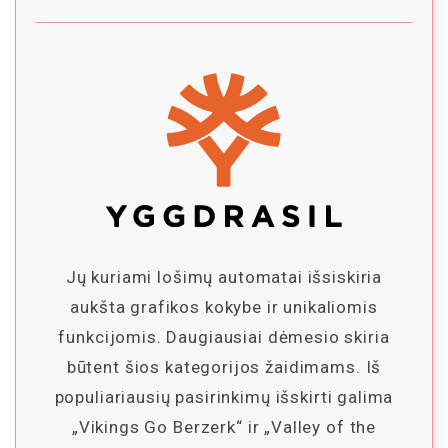
Jų kuriami lošimų automatai išsiskiria
aukšta grafikos kokybe ir unikaliomis
funkcijomis. Daugiausiai dėmesio skiria
būtent šios kategorijos žaidimams. Iš
populiariausių pasirinkimų išskirti galima
„Vikings Go Berzerk“ ir „Valley of the