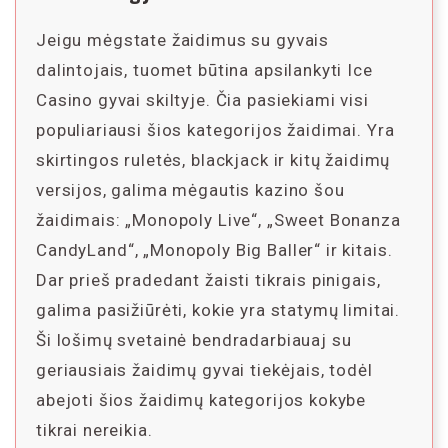
Jeigu mėgstate žaidimus su gyvais
dalintojais, tuomet būtina apsilankyti Ice
Casino gyvai skiltyje. Čia pasiekiami visi
populiariausi šios kategorijos žaidimai. Yra
skirtingos ruletės, blackjack ir kitų žaidimų
versijos, galima mėgautis kazino šou
žaidimais: „Monopoly Live“, „Sweet Bonanza
CandyLand“, „Monopoly Big Baller“ ir kitais.
Dar prieš pradedant žaisti tikrais pinigais,
galima pasižiūrėti, kokie yra statymų limitai.
Ši lošimų svetainė bendradarbiauaj su
geriausiais žaidimų gyvai tiekėjais, todėl
abejoti šios žaidimų kategorijos kokybe
tikrai nereikia.