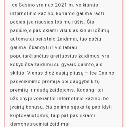
Ice Casino yra nuo 2021 m. veikiantis
internetinis kazino, kuriame galima rasti
pačias įvairiausias lošimų rūšis. Čia
pasiūloje pasiekiami visi klasikiniai lošimų
automatai bei stalo žaidimai, tuo pačiu
galima išbandyti ir vis labiau
populiarėjančius greituosius žaidimus, yra
kokybiška žaidimų su gyvais dalintojais
skiltis. Vienas didžiausių pliusų – Ice Casino
pasveikinimo premija bei daugybė kitų
premijų ir naudų žaidėjams. Kadangi tai
užsienyje veikiantis internetinis kazino, be
įvairių bonusų, čia galima sąskaitą papildyti
kriptovaliutomis, taip pat pasiekiami
demonstraciniai žaidimai.