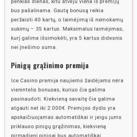
penkias dienas, kitu atveju viena iš premijų
bus pašalinama. Gautą bonusą reikia
peržaisti 40 kartų, o laimėjimą iš nemokamų
sukimų – 35 kartus. Maksimalus laimėjimas,
kurį galima išsimokėti, yra 5 kartus didesnis
nei įnešimo suma.
Pinigų grąžinimo premija
Ice Casino premija naujiems žaidėjams nėra
vienintelis bonusas, kuriuo čia galima
pasinaudoti. Kiekvieną savaitę čia galima
atgauti net iki 2 000€. Premijos dydis yra
apskaičiuojamas automatiškai ir jeigu jums
priklauso pinigų grąžinimas, kiekvieną
pirmadienį pinigai bus automatiškai