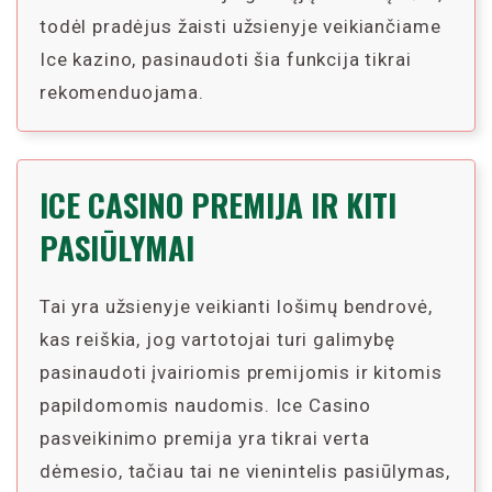
todėl pradėjus žaisti užsienyje veikiančiame
Ice kazino, pasinaudoti šia funkcija tikrai
rekomenduojama.
ICE CASINO PREMIJA IR KITI
PASIŪLYMAI
Tai yra užsienyje veikianti lošimų bendrovė,
kas reiškia, jog vartotojai turi galimybę
pasinaudoti įvairiomis premijomis ir kitomis
papildomomis naudomis. Ice Casino
pasveikinimo premija yra tikrai verta
dėmesio, tačiau tai ne vienintelis pasiūlymas,