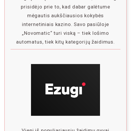
prisidėjo prie to, kad dabar galėtume
mėgautis aukščiausios kokybės
internetiniais kazino. Savo pasiūloje
„Novomatic“ turi viską – tiek lošimo
automatus, tiek kitų kategorijų žaidimus.
Vieni iš populiariausių žaidimų gyvai